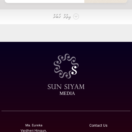
އިތުރު ޚަބަރު
MEDIA
Ma. Eureka
Contact Us
Vaidheri Hingun,