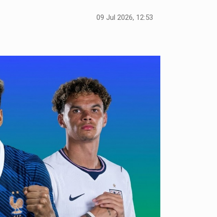
09 Jul 2026, 12:53