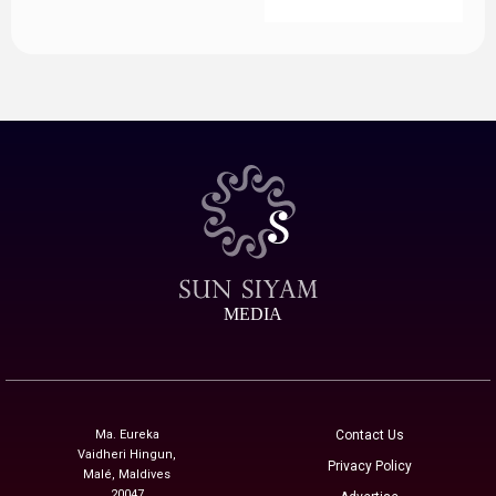
MEDIA
Ma. Eureka
Contact Us
Vaidheri Hingun,
Privacy Policy
Malé, Maldives
20047