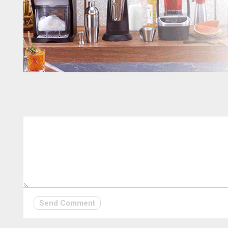
Send Comment