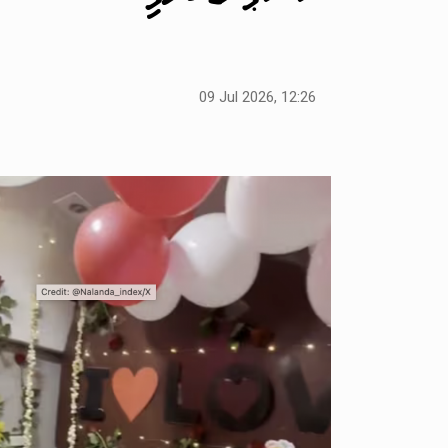
09 Jul 2026, 12:26