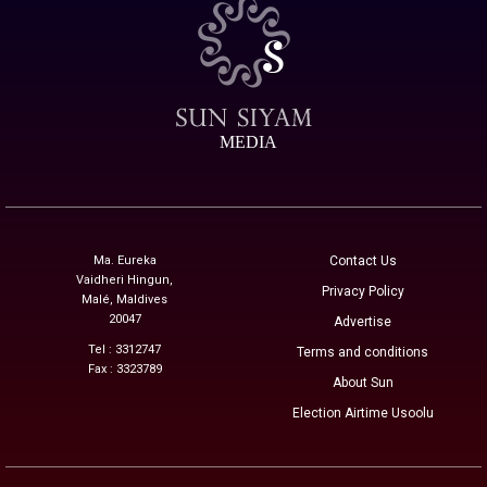
MEDIA
Ma. Eureka
Contact Us
Vaidheri Hingun,
Privacy Policy
Malé, Maldives
20047
Advertise
Tel : 3312747
Terms and conditions
Fax : 3323789
About Sun
Election Airtime Usoolu