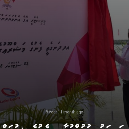
8 year 11 month ago