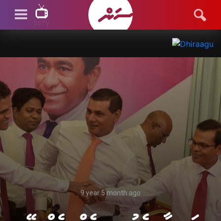
SSTV
SSTV LIVE
9 year 5 month ago