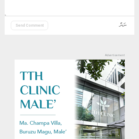
Send Comment