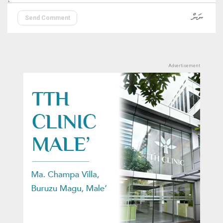
Send Comment