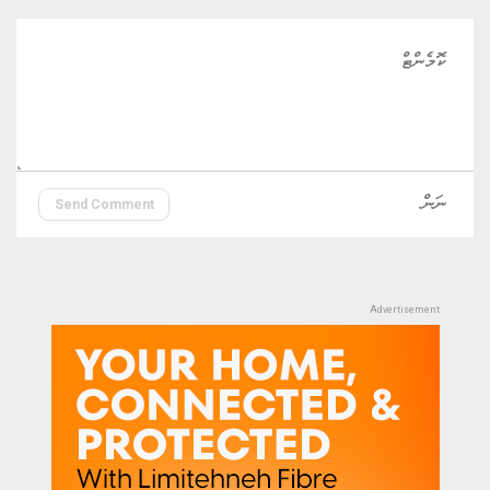
Send Comment