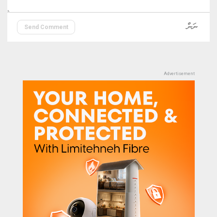
Send Comment