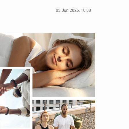
03 Jun 2026, 10:03