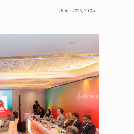
26 Apr 2026, 20:05