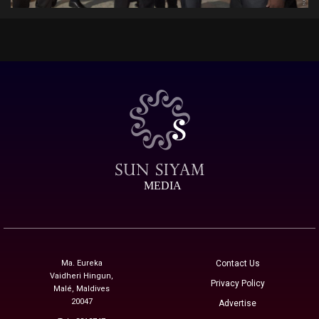
MEDIA
Ma. Eureka
Contact Us
Vaidheri Hingun,
Privacy Policy
Malé, Maldives
20047
Advertise