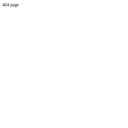
404 page