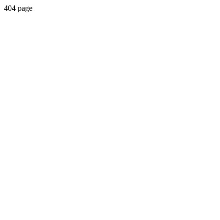
404 page